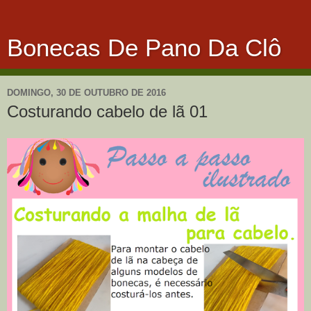
Bonecas De Pano Da Clô
DOMINGO, 30 DE OUTUBRO DE 2016
Costurando cabelo de lã 01