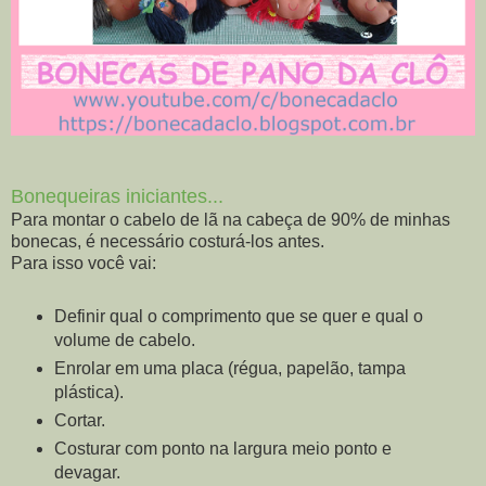
Bonequeiras iniciantes...
Para montar o cabelo de lã na cabeça de 90% de minhas
bonecas, é necessário costurá-los antes.
Para isso você vai:
Definir qual o comprimento que se quer e qual o
volume de cabelo.
Enrolar em uma placa (régua, papelão, tampa
plástica).
Cortar.
Costurar com ponto na largura meio ponto e
devagar.