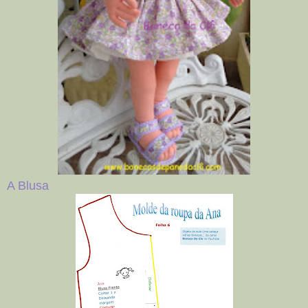
A Blusa