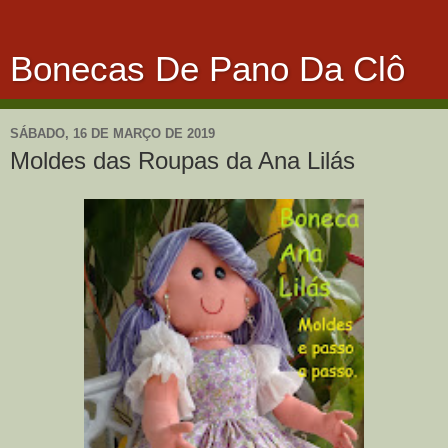
Bonecas De Pano Da Clô
SÁBADO, 16 DE MARÇO DE 2019
Moldes das Roupas da Ana Lilás