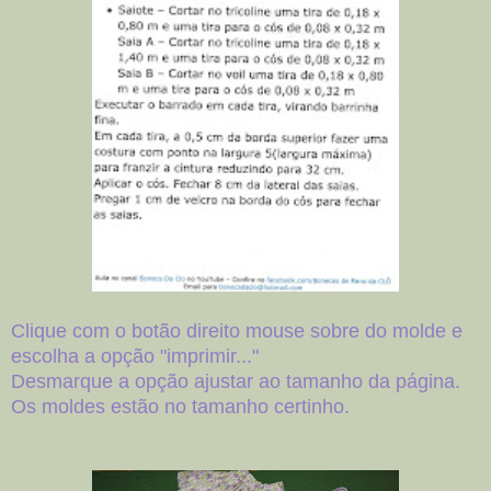
Clique com o botão direito mouse sobre do molde e
escolha a opção "imprimir..."
Desmarque a opção ajustar ao tamanho da página.
Os moldes estão no tamanho certinho.