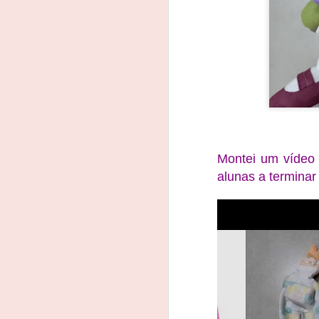
Montei um vídeo 
alunas a terminar