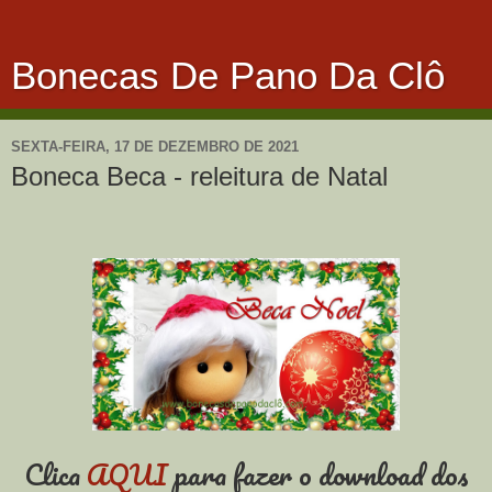
Bonecas De Pano Da Clô
SEXTA-FEIRA, 17 DE DEZEMBRO DE 2021
Boneca Beca - releitura de Natal
Clica
AQUI
para fazer o download dos